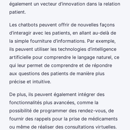
également un vecteur d’innovation dans la relation
patient.
Les chatbots peuvent offrir de nouvelles façons
d’interagir avec les patients, en allant au-delà de
la simple fourniture d’informations. Par exemple,
ils peuvent utiliser les technologies d’intelligence
artificielle pour comprendre le langage naturel, ce
qui leur permet de comprendre et de répondre
aux questions des patients de manière plus
précise et intuitive.
De plus, ils peuvent également intégrer des
fonctionnalités plus avancées, comme la
possibilité de programmer des rendez-vous, de
fournir des rappels pour la prise de médicaments
ou même de réaliser des consultations virtuelles.