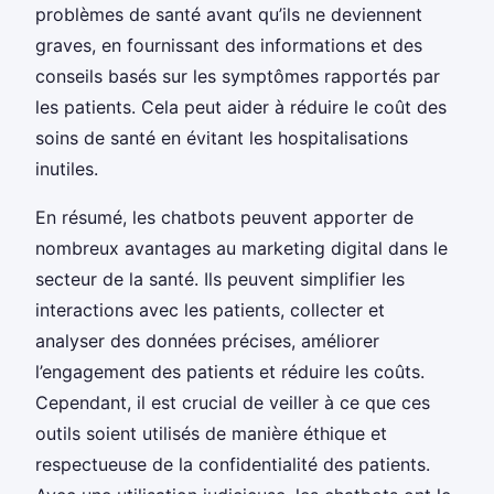
problèmes de santé avant qu’ils ne deviennent
graves, en fournissant des informations et des
conseils basés sur les symptômes rapportés par
les patients. Cela peut aider à réduire le coût des
soins de santé en évitant les hospitalisations
inutiles.
En résumé, les chatbots peuvent apporter de
nombreux avantages au marketing digital dans le
secteur de la santé. Ils peuvent simplifier les
interactions avec les patients, collecter et
analyser des données précises, améliorer
l’engagement des patients et réduire les coûts.
Cependant, il est crucial de veiller à ce que ces
outils soient utilisés de manière éthique et
respectueuse de la confidentialité des patients.