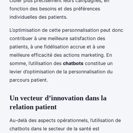
cibler plus précisément leurs campagnes, en
fonction des besoins et des préférences
individuelles des patients.
L’optimisation de cette personnalisation peut donc
contribuer à une meilleure satisfaction des
patients, à une fidélisation accrue et à une
meilleure efficacité des actions marketing. En
somme, l’utilisation des
chatbots
constitue un
levier d’optimisation de la personnalisation du
parcours patient.
Un vecteur d’innovation dans la
relation patient
Au-delà des aspects opérationnels, l’utilisation de
chatbots dans le secteur de la santé est