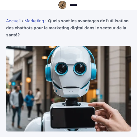
Accueil
›
Marketing
›
Quels sont les avantages de l'utilisation
des chatbots pour le marketing digital dans le secteur de la
santé?