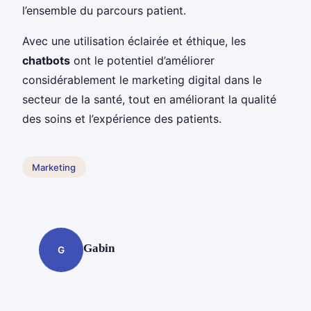
l’ensemble du parcours patient.
Avec une utilisation éclairée et éthique, les
chatbots
ont le potentiel d’améliorer
considérablement le marketing digital dans le
secteur de la santé, tout en améliorant la qualité
des soins et l’expérience des patients.
Marketing
Gabin
G