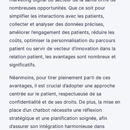
nombreuses opportunités. Que ce soit pour
simplifier les interactions avec les patients,
collecter et analyser des données précises,
améliorer l’engagement des patients, réduire les
coûts, optimiser la personnalisation du parcours
patient ou servir de vecteur d’innovation dans la
relation patient, les avantages sont nombreux et
significatifs.
Néanmoins, pour tirer pleinement parti de ces
avantages, il est crucial d’adopter une approche
centrée sur le patient, respectueuse de sa
confidentialité et de ses droits. De plus, la mise en
place d’un chatbot nécessite une réflexion
stratégique et une planification soignée, afin
d’assurer son intégration harmonieuse dans