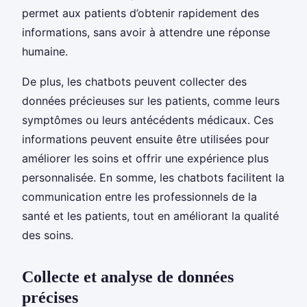
permet aux patients d’obtenir rapidement des
informations, sans avoir à attendre une réponse
humaine.
De plus, les chatbots peuvent collecter des
données précieuses sur les patients, comme leurs
symptômes ou leurs antécédents médicaux. Ces
informations peuvent ensuite être utilisées pour
améliorer les soins et offrir une expérience plus
personnalisée. En somme, les chatbots facilitent la
communication entre les professionnels de la
santé et les patients, tout en améliorant la qualité
des soins.
Collecte et analyse de données
précises