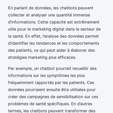
En parlant de données, les chatbots peuvent
collecter et analyser une quantité immense
d’informations. Cette capacité est extrêmement
utile pour le marketing digital dans le secteur de
la santé. En effet, l’analyse des données permet
d’identifier les tendances et les comportements
des patients, ce qui peut aider à élaborer des
stratégies marketing plus efficaces.
Par exemple, un chatbot pourrait recueillir des
informations sur les symptômes les plus
fréquemment rapportés par les patients. Ces
données pourraient ensuite être utilisées pour
créer des campagnes de sensibilisation sur ces
problèmes de santé spécifiques. En d’autres
termes, les chatbots peuvent transformer des