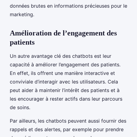
données brutes en informations précieuses pour le
marketing.
Amélioration de l’engagement des
patients
Un autre avantage clé des chatbots est leur
capacité à améliorer l’engagement des patients.
En effet, ils offrent une manière interactive et
conviviale d’interagir avec les utilisateurs. Cela
peut aider à maintenir l’intérêt des patients et à
les encourager à rester actifs dans leur parcours
de soins.
Par ailleurs, les chatbots peuvent aussi fournir des
rappels et des alertes, par exemple pour prendre