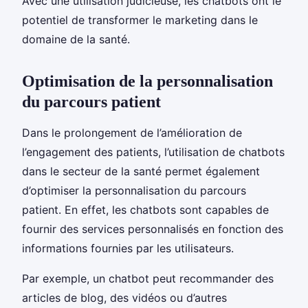
Avec une utilisation judicieuse, les chatbots ont le
potentiel de transformer le marketing dans le
domaine de la santé.
Optimisation de la personnalisation
du parcours patient
Dans le prolongement de l’amélioration de
l’engagement des patients, l’utilisation de chatbots
dans le secteur de la santé permet également
d’optimiser la personnalisation du parcours
patient. En effet, les chatbots sont capables de
fournir des services personnalisés en fonction des
informations fournies par les utilisateurs.
Par exemple, un chatbot peut recommander des
articles de blog, des vidéos ou d’autres