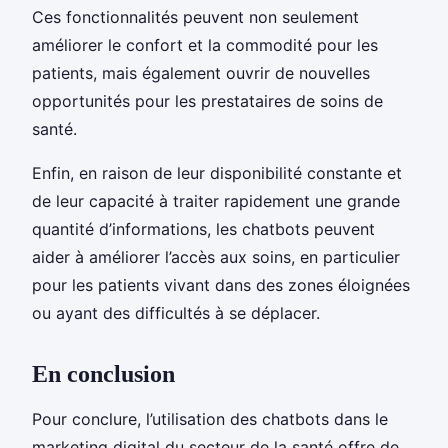
Ces fonctionnalités peuvent non seulement
améliorer le confort et la commodité pour les
patients, mais également ouvrir de nouvelles
opportunités pour les prestataires de soins de
santé.
Enfin, en raison de leur disponibilité constante et
de leur capacité à traiter rapidement une grande
quantité d’informations, les chatbots peuvent
aider à améliorer l’accès aux soins, en particulier
pour les patients vivant dans des zones éloignées
ou ayant des difficultés à se déplacer.
En conclusion
Pour conclure, l’utilisation des chatbots dans le
marketing digital du secteur de la santé offre de