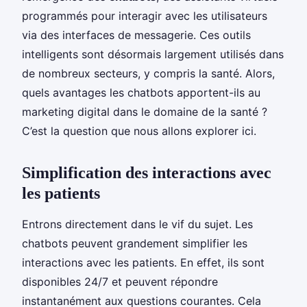
programmés pour interagir avec les utilisateurs
via des interfaces de messagerie. Ces outils
intelligents sont désormais largement utilisés dans
de nombreux secteurs, y compris la santé. Alors,
quels avantages les chatbots apportent-ils au
marketing digital dans le domaine de la santé ?
C’est la question que nous allons explorer ici.
Simplification des interactions avec
les patients
Entrons directement dans le vif du sujet. Les
chatbots peuvent grandement simplifier les
interactions avec les patients. En effet, ils sont
disponibles 24/7 et peuvent répondre
instantanément aux questions courantes. Cela