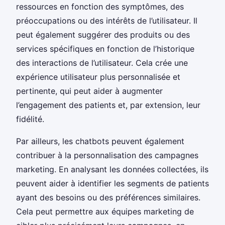
ressources en fonction des symptômes, des
préoccupations ou des intérêts de l’utilisateur. Il
peut également suggérer des produits ou des
services spécifiques en fonction de l’historique
des interactions de l’utilisateur. Cela crée une
expérience utilisateur plus personnalisée et
pertinente, qui peut aider à augmenter
l’engagement des patients et, par extension, leur
fidélité.
Par ailleurs, les chatbots peuvent également
contribuer à la personnalisation des campagnes
marketing. En analysant les données collectées, ils
peuvent aider à identifier les segments de patients
ayant des besoins ou des préférences similaires.
Cela peut permettre aux équipes marketing de