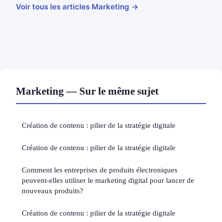
Voir tous les articles Marketing →
Marketing — Sur le même sujet
Création de contenu : pilier de la stratégie digitale
Création de contenu : pilier de la stratégie digitale
Comment les entreprises de produits électroniques
peuvent-elles utiliser le marketing digital pour lancer de
nouveaux produits?
Création de contenu : pilier de la stratégie digitale