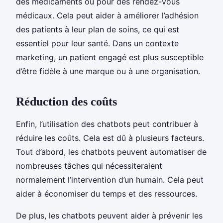
des médicaments ou pour des rendez-vous
médicaux. Cela peut aider à améliorer l’adhésion
des patients à leur plan de soins, ce qui est
essentiel pour leur santé. Dans un contexte
marketing, un patient engagé est plus susceptible
d’être fidèle à une marque ou à une organisation.
Réduction des coûts
Enfin, l’utilisation des chatbots peut contribuer à
réduire les coûts. Cela est dû à plusieurs facteurs.
Tout d’abord, les chatbots peuvent automatiser de
nombreuses tâches qui nécessiteraient
normalement l’intervention d’un humain. Cela peut
aider à économiser du temps et des ressources.
De plus, les chatbots peuvent aider à prévenir les