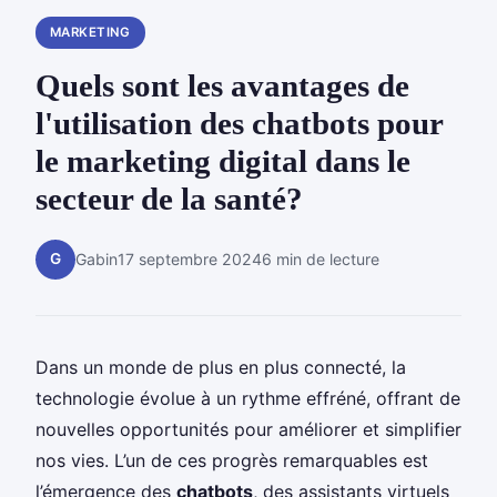
MARKETING
Quels sont les avantages de
l'utilisation des chatbots pour
le marketing digital dans le
secteur de la santé?
G
Gabin
17 septembre 2024
6 min de lecture
Dans un monde de plus en plus connecté, la
technologie évolue à un rythme effréné, offrant de
nouvelles opportunités pour améliorer et simplifier
nos vies. L’un de ces progrès remarquables est
l’émergence des
chatbots
, des assistants virtuels