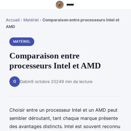
Accueil
›
Matériel
›
Comparaison entre processeurs Intel et
AMD
MATÉRIEL
Comparaison entre
processeurs Intel et AMD
G
Gabin
9 octobre 2024
9 min de lecture
Choisir entre un processeur Intel et un AMD peut
sembler déroutant, tant chaque marque présente
des avantages distincts. Intel est souvent reconnu