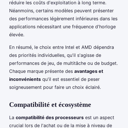
réduire les coûts d'exploitation à long terme.
Néanmoins, certains modèles peuvent présenter
des performances légèrement inférieures dans les
applications nécessitant une fréquence d'horloge
élevée.
En résumé, le choix entre Intel et AMD dépendra
des priorités individuelles, qu'il s'agisse de
performances de jeu, de multitâche ou de budget.
Chaque marque présente des
avantages et
inconvénients
qu'il est essentiel de peser
soigneusement pour faire un choix éclairé.
Compatibilité et écosystème
La
compatibilité des processeurs
est un aspect
crucial lors de l'achat ou de la mise à niveau de