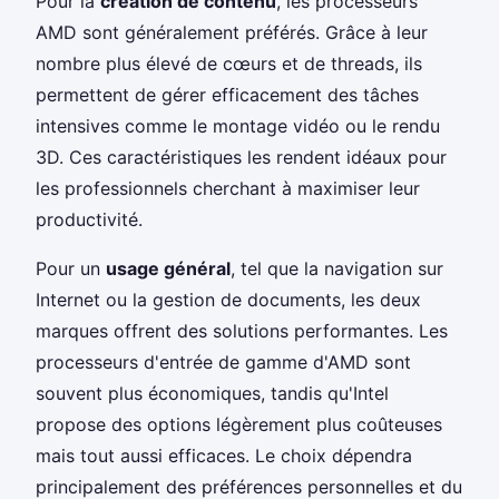
Pour la
création de contenu
, les processeurs
AMD sont généralement préférés. Grâce à leur
nombre plus élevé de cœurs et de threads, ils
permettent de gérer efficacement des tâches
intensives comme le montage vidéo ou le rendu
3D. Ces caractéristiques les rendent idéaux pour
les professionnels cherchant à maximiser leur
productivité.
Pour un
usage général
, tel que la navigation sur
Internet ou la gestion de documents, les deux
marques offrent des solutions performantes. Les
processeurs d'entrée de gamme d'AMD sont
souvent plus économiques, tandis qu'Intel
propose des options légèrement plus coûteuses
mais tout aussi efficaces. Le choix dépendra
principalement des préférences personnelles et du