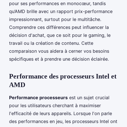
pour ses performances en monocœur, tandis
qu’AMD brille avec un rapport prix-performance
impressionnant, surtout pour le multitâche.
Comprendre ces différences peut influencer la
décision d'achat, que ce soit pour le gaming, le
travail ou la création de contenu. Cette
comparaison vous aidera à cerner vos besoins
spécifiques et à prendre une décision éclairée.
Performance des processeurs Intel et
AMD
Performance processeurs
est un sujet crucial
pour les utilisateurs cherchant à maximiser
l'efficacité de leurs appareils. Lorsque l'on parle
des performances en jeu, les processeurs Intel ont