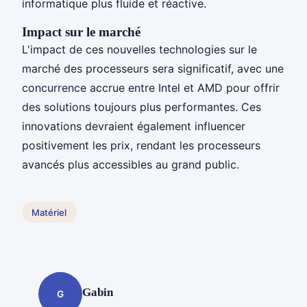
informatique plus fluide et réactive.
Impact sur le marché
L'impact de ces nouvelles technologies sur le
marché des processeurs sera significatif, avec une
concurrence accrue entre Intel et AMD pour offrir
des solutions toujours plus performantes. Ces
innovations devraient également influencer
positivement les prix, rendant les processeurs
avancés plus accessibles au grand public.
Matériel
Gabin
G