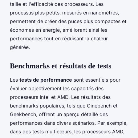
taille et l'efficacité des processeurs. Les
processus plus petits, mesurés en nanomètres,
permettent de créer des puces plus compactes et
économes en énergie, améliorant ainsi les
performances tout en réduisant la chaleur
générée.
Benchmarks et résultats de tests
Les
tests de performance
sont essentiels pour
évaluer objectivement les capacités des
processeurs Intel et AMD. Les résultats des
benchmarks populaires, tels que Cinebench et
Geekbench, offrent un aperçu détaillé des
performances dans divers scénarios. Par exemple,
dans des tests multicœurs, les processeurs AMD,