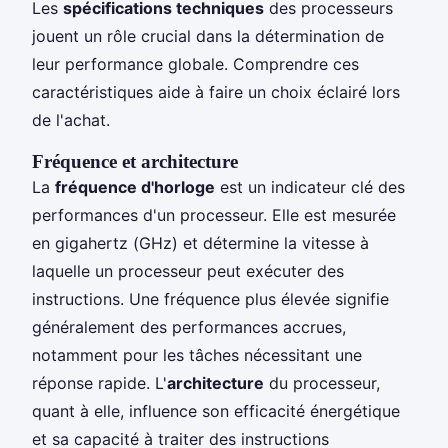
Les
spécifications techniques
des processeurs
jouent un rôle crucial dans la détermination de
leur performance globale. Comprendre ces
caractéristiques aide à faire un choix éclairé lors
de l'achat.
Fréquence et architecture
La
fréquence d'horloge
est un indicateur clé des
performances d'un processeur. Elle est mesurée
en gigahertz (GHz) et détermine la vitesse à
laquelle un processeur peut exécuter des
instructions. Une fréquence plus élevée signifie
généralement des performances accrues,
notamment pour les tâches nécessitant une
réponse rapide. L'
architecture
du processeur,
quant à elle, influence son efficacité énergétique
et sa capacité à traiter des instructions