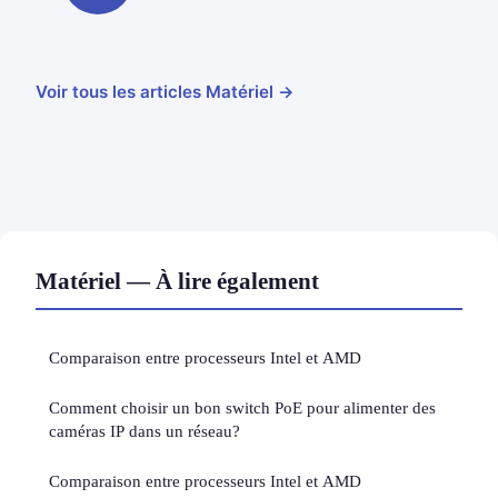
Voir tous les articles Matériel →
Matériel — À lire également
Comparaison entre processeurs Intel et AMD
Comment choisir un bon switch PoE pour alimenter des
caméras IP dans un réseau?
Comparaison entre processeurs Intel et AMD