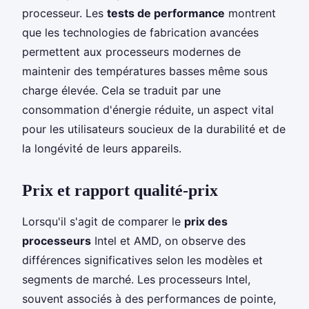
processeur. Les
tests de performance
montrent
que les technologies de fabrication avancées
permettent aux processeurs modernes de
maintenir des températures basses même sous
charge élevée. Cela se traduit par une
consommation d'énergie réduite, un aspect vital
pour les utilisateurs soucieux de la durabilité et de
la longévité de leurs appareils.
Prix et rapport qualité-prix
Lorsqu'il s'agit de comparer le
prix des
processeurs
Intel et AMD, on observe des
différences significatives selon les modèles et
segments de marché. Les processeurs Intel,
souvent associés à des performances de pointe,