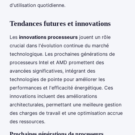
d'utilisation quotidienne.
Tendances futures et innovations
Les
innovations processeurs
jouent un rôle
crucial dans l'évolution continue du marché
technologique. Les prochaines générations de
processeurs Intel et AMD promettent des
avancées significatives, intégrant des
technologies de pointe pour améliorer les
performances et l'efficacité énergétique. Ces
innovations incluent des améliorations
architecturales, permettant une meilleure gestion
des charges de travail et une optimisation accrue
des ressources.
Prochaines générations de processeurs