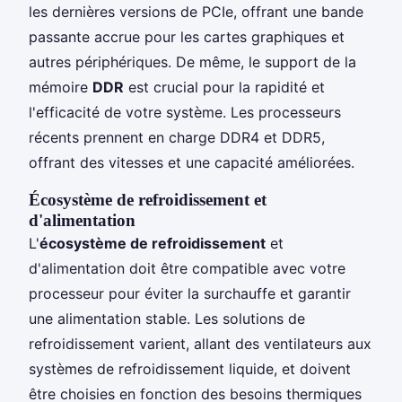
les dernières versions de PCIe, offrant une bande
passante accrue pour les cartes graphiques et
autres périphériques. De même, le support de la
mémoire
DDR
est crucial pour la rapidité et
l'efficacité de votre système. Les processeurs
récents prennent en charge DDR4 et DDR5,
offrant des vitesses et une capacité améliorées.
Écosystème de refroidissement et
d'alimentation
L'
écosystème de refroidissement
et
d'alimentation doit être compatible avec votre
processeur pour éviter la surchauffe et garantir
une alimentation stable. Les solutions de
refroidissement varient, allant des ventilateurs aux
systèmes de refroidissement liquide, et doivent
être choisies en fonction des besoins thermiques