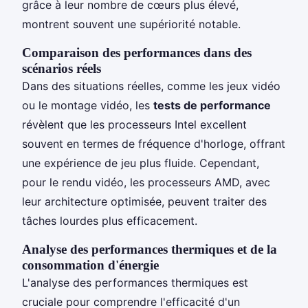
grâce à leur nombre de cœurs plus élevé,
montrent souvent une supériorité notable.
Comparaison des performances dans des
scénarios réels
Dans des situations réelles, comme les jeux vidéo
ou le montage vidéo, les
tests de performance
révèlent que les processeurs Intel excellent
souvent en termes de fréquence d'horloge, offrant
une expérience de jeu plus fluide. Cependant,
pour le rendu vidéo, les processeurs AMD, avec
leur architecture optimisée, peuvent traiter des
tâches lourdes plus efficacement.
Analyse des performances thermiques et de la
consommation d'énergie
L'analyse des performances thermiques est
cruciale pour comprendre l'efficacité d'un