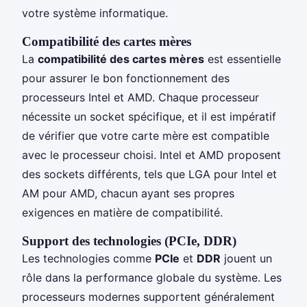
votre système informatique.
Compatibilité des cartes mères
La
compatibilité des cartes mères
est essentielle
pour assurer le bon fonctionnement des
processeurs Intel et AMD. Chaque processeur
nécessite un socket spécifique, et il est impératif
de vérifier que votre carte mère est compatible
avec le processeur choisi. Intel et AMD proposent
des sockets différents, tels que LGA pour Intel et
AM pour AMD, chacun ayant ses propres
exigences en matière de compatibilité.
Support des technologies (PCIe, DDR)
Les technologies comme
PCIe
et
DDR
jouent un
rôle dans la performance globale du système. Les
processeurs modernes supportent généralement