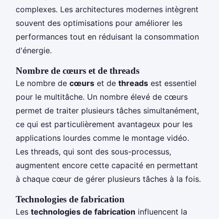
complexes. Les architectures modernes intègrent
souvent des optimisations pour améliorer les
performances tout en réduisant la consommation
d'énergie.
Nombre de cœurs et de threads
Le nombre de
cœurs
et de
threads
est essentiel
pour le multitâche. Un nombre élevé de cœurs
permet de traiter plusieurs tâches simultanément,
ce qui est particulièrement avantageux pour les
applications lourdes comme le montage vidéo.
Les threads, qui sont des sous-processus,
augmentent encore cette capacité en permettant
à chaque cœur de gérer plusieurs tâches à la fois.
Technologies de fabrication
Les
technologies de fabrication
influencent la