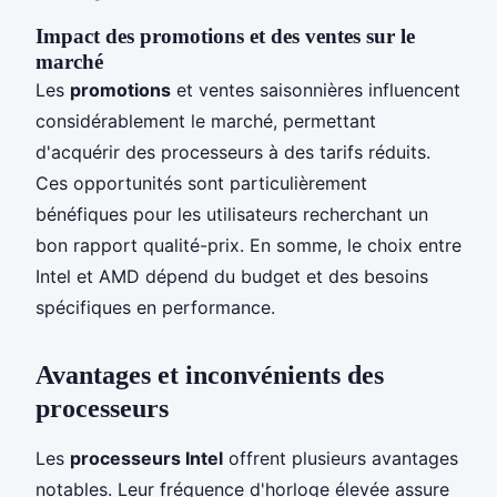
Impact des promotions et des ventes sur le
marché
Les
promotions
et ventes saisonnières influencent
considérablement le marché, permettant
d'acquérir des processeurs à des tarifs réduits.
Ces opportunités sont particulièrement
bénéfiques pour les utilisateurs recherchant un
bon rapport qualité-prix. En somme, le choix entre
Intel et AMD dépend du budget et des besoins
spécifiques en performance.
Avantages et inconvénients des
processeurs
Les
processeurs Intel
offrent plusieurs avantages
notables. Leur fréquence d'horloge élevée assure