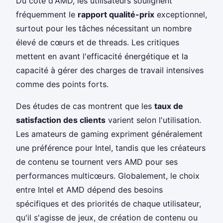
Du côté d'AMD, les utilisateurs soulignent
fréquemment le
rapport qualité-prix
exceptionnel,
surtout pour les tâches nécessitant un nombre
élevé de cœurs et de threads. Les critiques
mettent en avant l'efficacité énergétique et la
capacité à gérer des charges de travail intensives
comme des points forts.
Des études de cas montrent que les
taux de
satisfaction des clients
varient selon l'utilisation.
Les amateurs de gaming expriment généralement
une préférence pour Intel, tandis que les créateurs
de contenu se tournent vers AMD pour ses
performances multicœurs. Globalement, le choix
entre Intel et AMD dépend des besoins
spécifiques et des priorités de chaque utilisateur,
qu'il s'agisse de jeux, de création de contenu ou