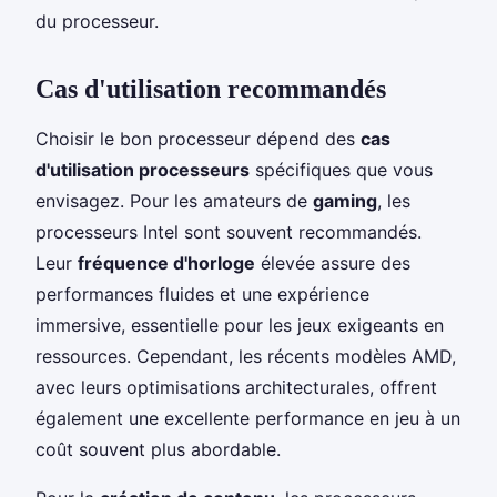
du processeur.
Cas d'utilisation recommandés
Choisir le bon processeur dépend des
cas
d'utilisation processeurs
spécifiques que vous
envisagez. Pour les amateurs de
gaming
, les
processeurs Intel sont souvent recommandés.
Leur
fréquence d'horloge
élevée assure des
performances fluides et une expérience
immersive, essentielle pour les jeux exigeants en
ressources. Cependant, les récents modèles AMD,
avec leurs optimisations architecturales, offrent
également une excellente performance en jeu à un
coût souvent plus abordable.