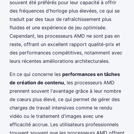
souvent été préférés pour leur capacité à offrir
des fréquences d'horloge plus élevées, ce qui se
traduit par des taux de rafraîchissement plus
fluides et une expérience de jeu optimisée.
Cependant, les processeurs AMD ne sont pas en
reste, offrant un excellent rapport qualité-prix et
des performances compétitives, notamment avec
leurs récentes améliorations architecturales.
En ce qui concerne les
performances en tâches
de création de contenu
, les processeurs AMD
prennent souvent l'avantage grâce à leur nombre
de cœurs plus élevé, ce qui permet de gérer des
charges de travail intensives comme le rendu
vidéo ou le traitement d'images avec une
efficacité accrue. Les utilisateurs professionnels
trouvent souvent que les processeurs AMD offrent