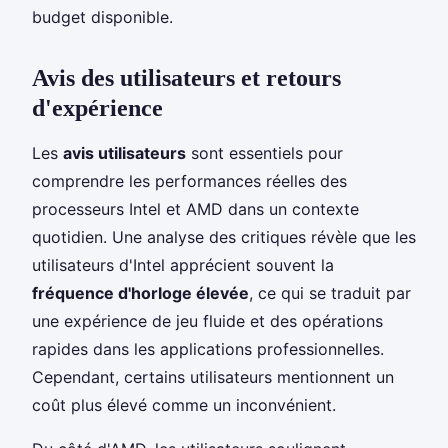
budget disponible.
Avis des utilisateurs et retours
d'expérience
Les
avis utilisateurs
sont essentiels pour
comprendre les performances réelles des
processeurs Intel et AMD dans un contexte
quotidien. Une analyse des critiques révèle que les
utilisateurs d'Intel apprécient souvent la
fréquence d'horloge élevée
, ce qui se traduit par
une expérience de jeu fluide et des opérations
rapides dans les applications professionnelles.
Cependant, certains utilisateurs mentionnent un
coût plus élevé comme un inconvénient.