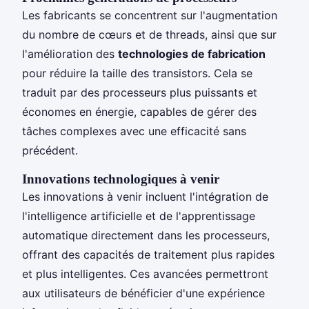
Les fabricants se concentrent sur l'augmentation
du nombre de cœurs et de threads, ainsi que sur
l'amélioration des
technologies de fabrication
pour réduire la taille des transistors. Cela se
traduit par des processeurs plus puissants et
économes en énergie, capables de gérer des
tâches complexes avec une efficacité sans
précédent.
Innovations technologiques à venir
Les innovations à venir incluent l'intégration de
l'intelligence artificielle et de l'apprentissage
automatique directement dans les processeurs,
offrant des capacités de traitement plus rapides
et plus intelligentes. Ces avancées permettront
aux utilisateurs de bénéficier d'une expérience