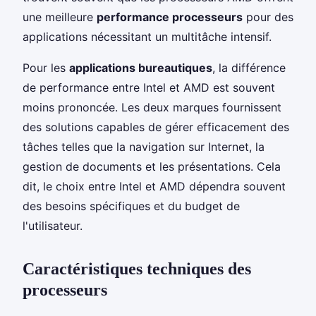
une meilleure
performance processeurs
pour des
applications nécessitant un multitâche intensif.
Pour les
applications bureautiques
, la différence
de performance entre Intel et AMD est souvent
moins prononcée. Les deux marques fournissent
des solutions capables de gérer efficacement des
tâches telles que la navigation sur Internet, la
gestion de documents et les présentations. Cela
dit, le choix entre Intel et AMD dépendra souvent
des besoins spécifiques et du budget de
l'utilisateur.
Caractéristiques techniques des
processeurs