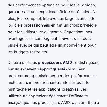
des performances optimales pour les jeux vidéo,
garantissant une expérience fluide et réactive. De
plus, leur compatibilité avec un large éventail de
logiciels professionnels en fait un choix privilégié
pour les utilisateurs exigeants. Cependant, ces
avantages s'accompagnent souvent d'un coût
plus élevé, ce qui peut être un inconvénient pour
les budgets restreints.
D'autre part, les
processeurs AMD
se distinguent
par un excellent
rapport qualité-prix
. Leur
architecture optimisée permet des performances
multicœurs impressionnantes, idéales pour le
multitâche et les applications créatives. Les
utilisateurs apprécient également l'efficacité
énergétique des processeurs AMD, qui contribue à