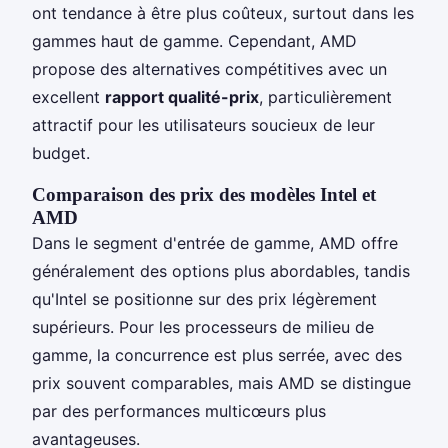
ont tendance à être plus coûteux, surtout dans les
gammes haut de gamme. Cependant, AMD
propose des alternatives compétitives avec un
excellent
rapport qualité-prix
, particulièrement
attractif pour les utilisateurs soucieux de leur
budget.
Comparaison des prix des modèles Intel et
AMD
Dans le segment d'entrée de gamme, AMD offre
généralement des options plus abordables, tandis
qu'Intel se positionne sur des prix légèrement
supérieurs. Pour les processeurs de milieu de
gamme, la concurrence est plus serrée, avec des
prix souvent comparables, mais AMD se distingue
par des performances multicœurs plus
avantageuses.