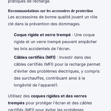
pratiques de recharge.
Recommandations sur les accessoires de protection
Les accessoires de bonne qualité jouent un rôle
clé dans la prévention des dommages.
Coque rigide et verre trempé
: Une coque
rigide et un verre trempé peuvent empêcher
les bris accidentels de l'écran.
Câbles certifiés (MFI)
: Investir dans des
câbles certifiés (MFI) pour la recharge permet
d'éviter des problèmes électriques, y compris
des surchauffes, contribuant ainsi à la
longévité de l'appareil1.
Utilisez des
coques rigides et des verres
trempés
pour protéger l'écran et des
câbles
certifiés (MFI)
pour éviter les problèmes