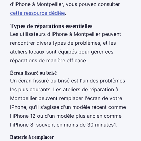
d'iPhone à Montpellier, vous pouvez consulter
cette ressource dédiée
.
Types de réparations essentielles
Les utilisateurs d'iPhone à Montpellier peuvent
rencontrer divers types de problèmes, et les
ateliers locaux sont équipés pour gérer ces
réparations de manière efficace.
Écran fissuré ou brisé
Un écran fissuré ou brisé est l'un des problèmes
les plus courants. Les ateliers de réparation à
Montpellier peuvent remplacer l'écran de votre
iPhone, qu'il s'agisse d'un modèle récent comme
l'iPhone 12 ou d'un modèle plus ancien comme
l'iPhone 8, souvent en moins de 30 minutes1.
Batterie à remplacer