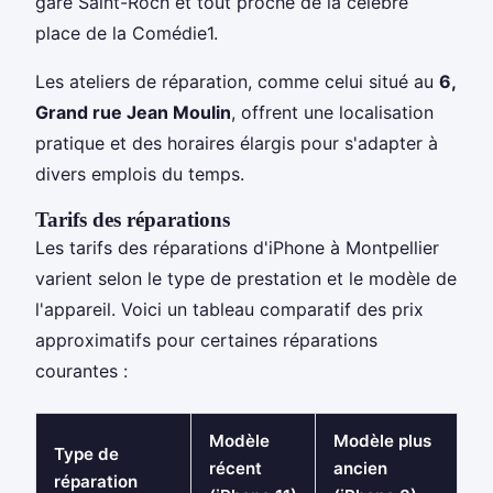
gare Saint-Roch et tout proche de la célèbre
place de la Comédie1.
Les ateliers de réparation, comme celui situé au
6,
Grand rue Jean Moulin
, offrent une localisation
pratique et des horaires élargis pour s'adapter à
divers emplois du temps.
Tarifs des réparations
Les tarifs des réparations d'iPhone à Montpellier
varient selon le type de prestation et le modèle de
l'appareil. Voici un tableau comparatif des prix
approximatifs pour certaines réparations
courantes :
Modèle
Modèle plus
Type de
récent
ancien
réparation