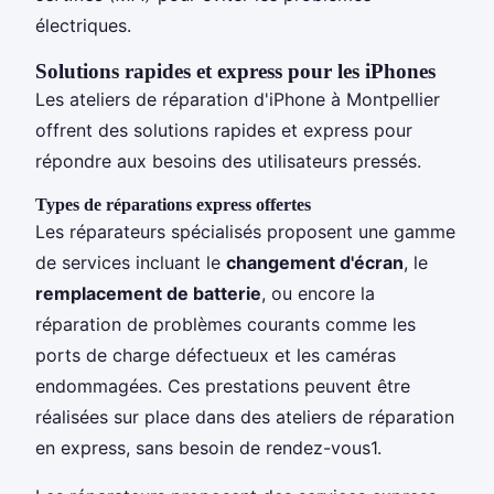
électriques.
Solutions rapides et express pour les iPhones
Les ateliers de réparation d'iPhone à Montpellier
offrent des solutions rapides et express pour
répondre aux besoins des utilisateurs pressés.
Types de réparations express offertes
Les réparateurs spécialisés proposent une gamme
de services incluant le
changement d'écran
, le
remplacement de batterie
, ou encore la
réparation de problèmes courants comme les
ports de charge défectueux et les caméras
endommagées. Ces prestations peuvent être
réalisées sur place dans des ateliers de réparation
en express, sans besoin de rendez-vous1.