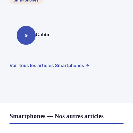
Gabin
G
Voir tous les articles Smartphones →
Smartphones — Nos autres articles