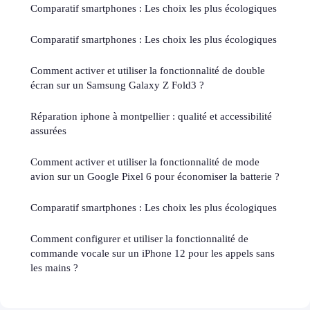
Comparatif smartphones : Les choix les plus écologiques
Comparatif smartphones : Les choix les plus écologiques
Comment activer et utiliser la fonctionnalité de double
écran sur un Samsung Galaxy Z Fold3 ?
Réparation iphone à montpellier : qualité et accessibilité
assurées
Comment activer et utiliser la fonctionnalité de mode
avion sur un Google Pixel 6 pour économiser la batterie ?
Comparatif smartphones : Les choix les plus écologiques
Comment configurer et utiliser la fonctionnalité de
commande vocale sur un iPhone 12 pour les appels sans
les mains ?