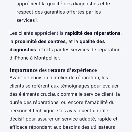
apprécient la qualité des diagnostics et le
respect des garanties offertes par les
services1.
Les clients apprécient la
rapidité des réparations
,
la
proximité des centres
, et la
qualité des
diagnostics
offerts par les services de réparation
d'iPhone à Montpellier.
Importance des retours d’expérience
Avant de choisir un atelier de réparation, les
clients se réfèrent aux témoignages pour évaluer
des éléments cruciaux comme le service client, la
durée des réparations, ou encore l'amabilité du
personnel technique. Ces avis jouent un rôle
décisif pour assurer un service adapté, rapide et
efficace répondant aux besoins des utilisateurs