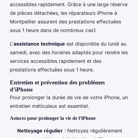
accessibles rapidement. Grâce à une large réserve
de pièces détachées, les réparateurs iPhone à
Montpellier assurent des prestations effectuées
sous 1 heure dans de nombreux cas1.
L'
assistance technique
est disponible du lundi au
samedi, avec des horaires adaptés pour rendre les
services accessibles rapidement et des
prestations effectuées sous 1 heure.
Entretien et prévention des problèmes
d’iPhone
Pour prolonger la durée de vie de votre iPhone, un
entretien méticuleux est essentiel.
Astuces pour prolonger la vie de l’iPhone
Nettoyage régulier
: Nettoyez régulièrement