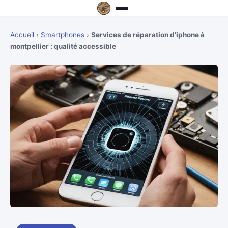
Accueil
›
Smartphones
›
Services de réparation d'iphone à
montpellier : qualité accessible