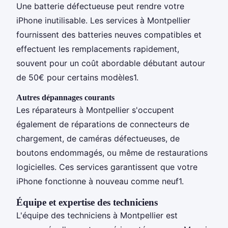
Une batterie défectueuse peut rendre votre
iPhone inutilisable. Les services à Montpellier
fournissent des batteries neuves compatibles et
effectuent les remplacements rapidement,
souvent pour un coût abordable débutant autour
de 50€ pour certains modèles1.
Autres dépannages courants
Les réparateurs à Montpellier s'occupent
également de réparations de connecteurs de
chargement, de caméras défectueuses, de
boutons endommagés, ou même de restaurations
logicielles. Ces services garantissent que votre
iPhone fonctionne à nouveau comme neuf1.
Équipe et expertise des techniciens
L'équipe des techniciens à Montpellier est