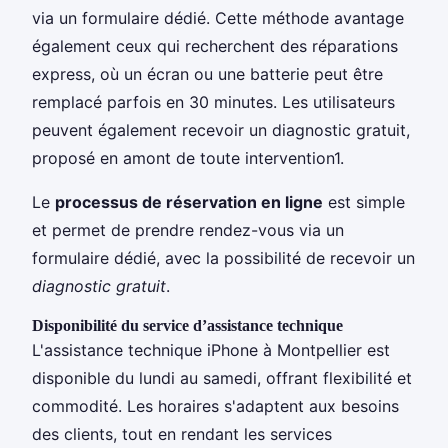
via un formulaire dédié. Cette méthode avantage
également ceux qui recherchent des réparations
express, où un écran ou une batterie peut être
remplacé parfois en 30 minutes. Les utilisateurs
peuvent également recevoir un diagnostic gratuit,
proposé en amont de toute intervention1.
Le
processus de réservation en ligne
est simple
et permet de prendre rendez-vous via un
formulaire dédié, avec la possibilité de recevoir un
diagnostic gratuit
.
Disponibilité du service d’assistance technique
L'assistance technique iPhone à Montpellier est
disponible du lundi au samedi, offrant flexibilité et
commodité. Les horaires s'adaptent aux besoins
des clients, tout en rendant les services