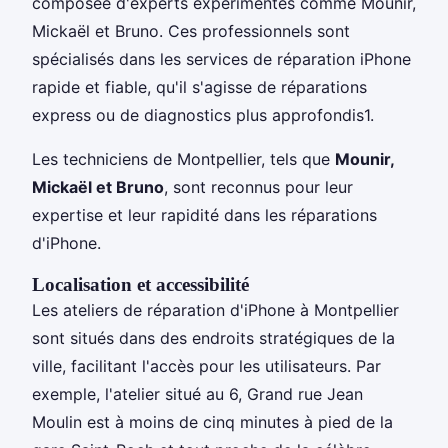
composée d'experts expérimentés comme Mounir,
Mickaël et Bruno. Ces professionnels sont
spécialisés dans les services de réparation iPhone
rapide et fiable, qu'il s'agisse de réparations
express ou de diagnostics plus approfondis1.
Les techniciens de Montpellier, tels que
Mounir,
Mickaël et Bruno
, sont reconnus pour leur
expertise et leur rapidité dans les réparations
d'iPhone.
Localisation et accessibilité
Les ateliers de réparation d'iPhone à Montpellier
sont situés dans des endroits stratégiques de la
ville, facilitant l'accès pour les utilisateurs. Par
exemple, l'atelier situé au 6, Grand rue Jean
Moulin est à moins de cinq minutes à pied de la