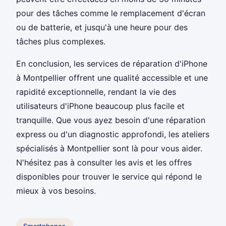
pour des tâches comme le remplacement d'écran
ou de batterie, et jusqu'à une heure pour des
tâches plus complexes.
En conclusion, les services de réparation d'iPhone
à Montpellier offrent une qualité accessible et une
rapidité exceptionnelle, rendant la vie des
utilisateurs d'iPhone beaucoup plus facile et
tranquille. Que vous ayez besoin d'une réparation
express ou d'un diagnostic approfondi, les ateliers
spécialisés à Montpellier sont là pour vous aider.
N'hésitez pas à consulter les avis et les offres
disponibles pour trouver le service qui répond le
mieux à vos besoins.
Smartphones