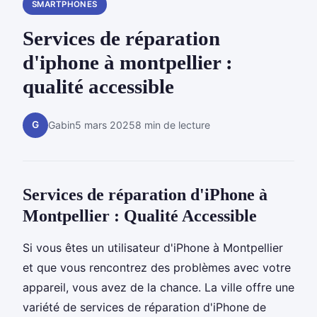
SMARTPHONES
Services de réparation
d'iphone à montpellier :
qualité accessible
G
Gabin
5 mars 2025
8 min de lecture
Services de réparation d'iPhone à
Montpellier : Qualité Accessible
Si vous êtes un utilisateur d'iPhone à Montpellier
et que vous rencontrez des problèmes avec votre
appareil, vous avez de la chance. La ville offre une
variété de services de réparation d'iPhone de