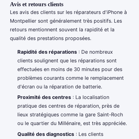
Avis et retours clients
Les avis des clients sur les réparateurs d'iPhone à
Montpellier sont généralement très positifs. Les
retours mentionnent souvent la rapidité et la
qualité des prestations proposées.
Rapidité des réparations
: De nombreux
clients soulignent que les réparations sont
effectuées en moins de 30 minutes pour des
problèmes courants comme le remplacement
d'écran ou la réparation de batterie.
Proximité des centres
: La localisation
pratique des centres de réparation, près de
lieux stratégiques comme la gare Saint-Roch
ou le quartier du Millénaire, est très appréciée.
Qualité des diagnostics
: Les clients