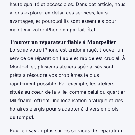
haute qualité et accessibles. Dans cet article, nous
allons explorer en détail ces services, leurs
avantages, et pourquoi ils sont essentiels pour
maintenir votre iPhone en parfait état.
Trouver un réparateur fiable à Montpellier
Lorsque votre iPhone est endommagé, trouver un
service de réparation fiable et rapide est crucial. À
Montpellier, plusieurs ateliers spécialisés sont
prêts à résoudre vos problèmes le plus
rapidement possible. Par exemple, les ateliers
situés au cœur de la ville, comme celui du quartier
Millénaire, offrent une localisation pratique et des
horaires élargis pour s'adapter à divers emplois
du temps1.
Pour en savoir plus sur les services de réparation