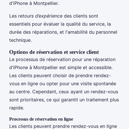
d'iPhone à Montpellier.
Les
retours d’expérience
des clients sont
essentiels pour évaluer la qualité du service, la
durée des réparations, et l'amabilité du personnel
technique.
Options de réservation et service client
Le processus de réservation pour une réparation
d'iPhone à Montpellier est simple et accessible.
Les clients peuvent choisir de prendre rendez-
vous en ligne ou opter pour une visite spontanée
au centre. Cependant, ceux ayant un rendez-vous
sont prioritaires, ce qui garantit un traitement plus
rapide.
Processus de réservation en ligne
Les clients peuvent prendre rendez-vous en ligne