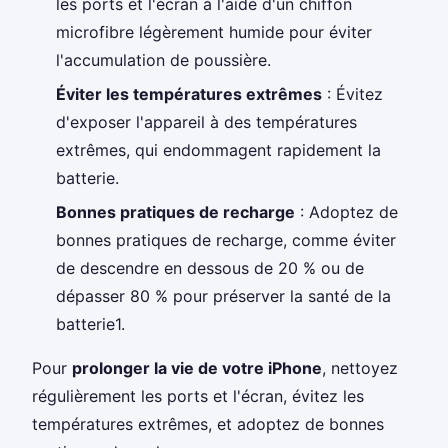
les ports et l'écran à l'aide d'un chiffon
microfibre légèrement humide pour éviter
l'accumulation de poussière.
Éviter les températures extrêmes
: Évitez
d'exposer l'appareil à des températures
extrêmes, qui endommagent rapidement la
batterie.
Bonnes pratiques de recharge
: Adoptez de
bonnes pratiques de recharge, comme éviter
de descendre en dessous de 20 % ou de
dépasser 80 % pour préserver la santé de la
batterie1.
Pour
prolonger la vie de votre iPhone
, nettoyez
régulièrement les ports et l'écran, évitez les
températures extrêmes, et adoptez de bonnes