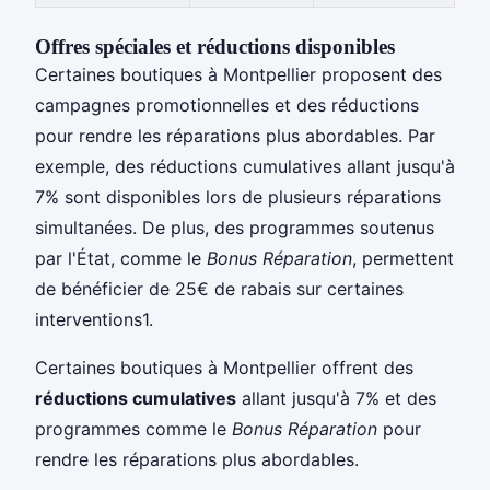
Offres spéciales et réductions disponibles
Certaines boutiques à Montpellier proposent des
campagnes promotionnelles et des réductions
pour rendre les réparations plus abordables. Par
exemple, des réductions cumulatives allant jusqu'à
7% sont disponibles lors de plusieurs réparations
simultanées. De plus, des programmes soutenus
par l'État, comme le
Bonus Réparation
, permettent
de bénéficier de 25€ de rabais sur certaines
interventions1.
Certaines boutiques à Montpellier offrent des
réductions cumulatives
allant jusqu'à 7% et des
programmes comme le
Bonus Réparation
pour
rendre les réparations plus abordables.