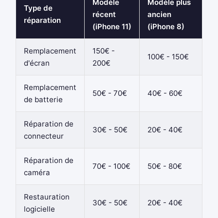
Modèle
Modèle plus
Type de
récent
ancien
réparation
(iPhone 11)
(iPhone 8)
Remplacement
150€ -
100€ - 150€
d'écran
200€
Remplacement
50€ - 70€
40€ - 60€
de batterie
Réparation de
30€ - 50€
20€ - 40€
connecteur
Réparation de
70€ - 100€
50€ - 80€
caméra
Restauration
30€ - 50€
20€ - 40€
logicielle