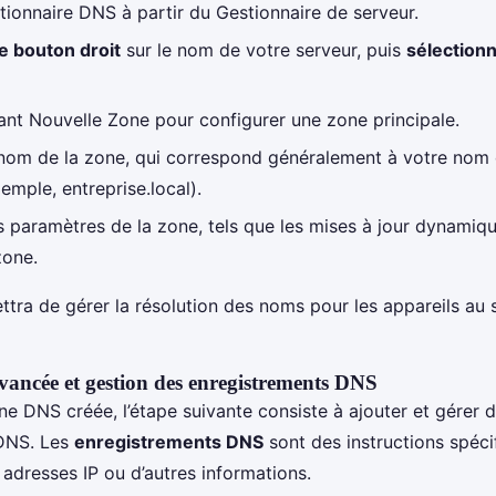
tionnaire DNS à partir du Gestionnaire de serveur.
e bouton droit
sur le nom de votre serveur, puis
sélection
tant Nouvelle Zone pour configurer une zone principale.
nom de la zone, qui correspond généralement à votre nom
emple, entreprise.local).
s paramètres de la zone, tels que les mises à jour dynamiqu
zone.
tra de gérer la résolution des noms pour les appareils au 
vancée et gestion des enregistrements DNS
ne DNS créée, l’étape suivante consiste à ajouter et gérer 
DNS. Les
enregistrements DNS
sont des instructions spéci
 adresses IP ou d’autres informations.