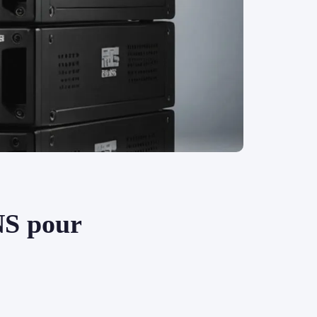
NS pour