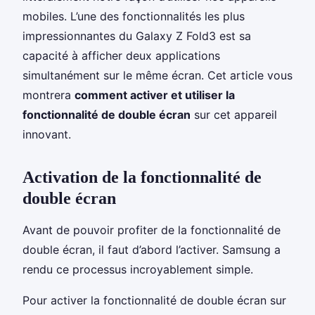
mobiles. L’une des fonctionnalités les plus
impressionnantes du Galaxy Z Fold3 est sa
capacité à afficher deux applications
simultanément sur le même écran. Cet article vous
montrera
comment activer et utiliser la
fonctionnalité de double écran
sur cet appareil
innovant.
Activation de la fonctionnalité de
double écran
Avant de pouvoir profiter de la fonctionnalité de
double écran, il faut d’abord l’activer. Samsung a
rendu ce processus incroyablement simple.
Pour activer la fonctionnalité de double écran sur