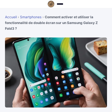
Accueil
›
Smartphones
›
Comment activer et utiliser la
fonctionnalité de double écran sur un Samsung Galaxy Z
Fold3 ?