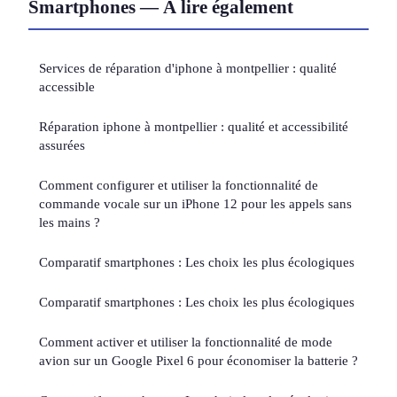
Smartphones — À lire également
Services de réparation d'iphone à montpellier : qualité
accessible
Réparation iphone à montpellier : qualité et accessibilité
assurées
Comment configurer et utiliser la fonctionnalité de
commande vocale sur un iPhone 12 pour les appels sans
les mains ?
Comparatif smartphones : Les choix les plus écologiques
Comparatif smartphones : Les choix les plus écologiques
Comment activer et utiliser la fonctionnalité de mode
avion sur un Google Pixel 6 pour économiser la batterie ?