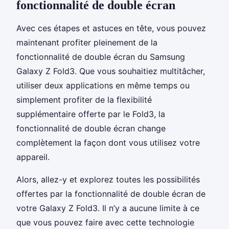
fonctionnalité de double écran
Avec ces étapes et astuces en tête, vous pouvez
maintenant profiter pleinement de la
fonctionnalité de double écran du Samsung
Galaxy Z Fold3. Que vous souhaitiez multitâcher,
utiliser deux applications en même temps ou
simplement profiter de la flexibilité
supplémentaire offerte par le Fold3, la
fonctionnalité de double écran change
complètement la façon dont vous utilisez votre
appareil.
Alors, allez-y et explorez toutes les possibilités
offertes par la fonctionnalité de double écran de
votre Galaxy Z Fold3. Il n’y a aucune limite à ce
que vous pouvez faire avec cette technologie