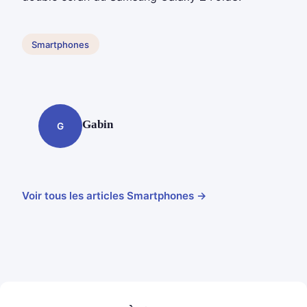
Smartphones
Gabin
G
Voir tous les articles Smartphones →