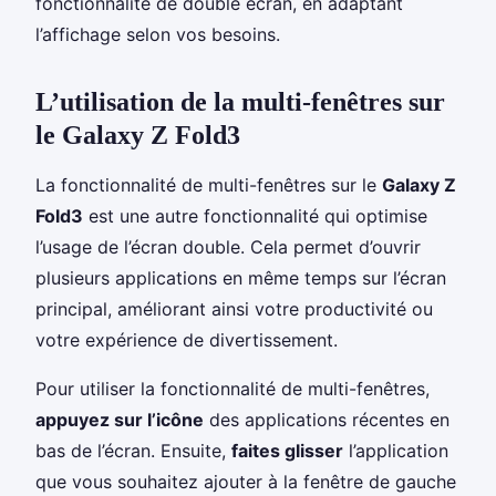
fonctionnalité de double écran, en adaptant
l’affichage selon vos besoins.
L’utilisation de la multi-fenêtres sur
le Galaxy Z Fold3
La fonctionnalité de multi-fenêtres sur le
Galaxy Z
Fold3
est une autre fonctionnalité qui optimise
l’usage de l’écran double. Cela permet d’ouvrir
plusieurs applications en même temps sur l’écran
principal, améliorant ainsi votre productivité ou
votre expérience de divertissement.
Pour utiliser la fonctionnalité de multi-fenêtres,
appuyez sur l’icône
des applications récentes en
bas de l’écran. Ensuite,
faites glisser
l’application
que vous souhaitez ajouter à la fenêtre de gauche