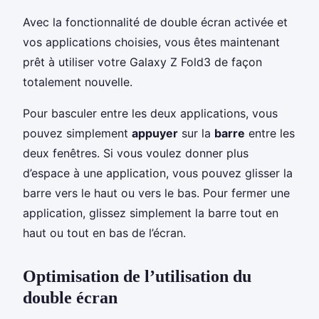
Avec la fonctionnalité de double écran activée et
vos applications choisies, vous êtes maintenant
prêt à utiliser votre Galaxy Z Fold3 de façon
totalement nouvelle.
Pour basculer entre les deux applications, vous
pouvez simplement
appuyer
sur la
barre
entre les
deux fenêtres. Si vous voulez donner plus
d’espace à une application, vous pouvez glisser la
barre vers le haut ou vers le bas. Pour fermer une
application, glissez simplement la barre tout en
haut ou tout en bas de l’écran.
Optimisation de l’utilisation du
double écran