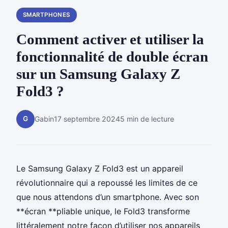
SMARTPHONES
Comment activer et utiliser la
fonctionnalité de double écran
sur un Samsung Galaxy Z
Fold3 ?
G
Gabin
17 septembre 2024
5 min de lecture
Le Samsung Galaxy Z Fold3 est un appareil
révolutionnaire qui a repoussé les limites de ce
que nous attendons d’un smartphone. Avec son
**écran **pliable unique, le Fold3 transforme
littéralement notre façon d’utiliser nos appareils