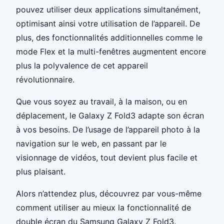
pouvez utiliser deux applications simultanément,
optimisant ainsi votre utilisation de l’appareil. De
plus, des fonctionnalités additionnelles comme le
mode Flex et la multi-fenêtres augmentent encore
plus la polyvalence de cet appareil
révolutionnaire.
Que vous soyez au travail, à la maison, ou en
déplacement, le Galaxy Z Fold3 adapte son écran
à vos besoins. De l’usage de l’appareil photo à la
navigation sur le web, en passant par le
visionnage de vidéos, tout devient plus facile et
plus plaisant.
Alors n’attendez plus, découvrez par vous-même
comment utiliser au mieux la fonctionnalité de
double écran du Samsung Galaxy Z Fold3.