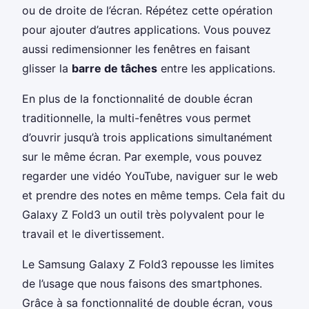
ou de droite de l’écran. Répétez cette opération
pour ajouter d’autres applications. Vous pouvez
aussi redimensionner les fenêtres en faisant
glisser la
barre de tâches
entre les applications.
En plus de la fonctionnalité de double écran
traditionnelle, la multi-fenêtres vous permet
d’ouvrir jusqu’à trois applications simultanément
sur le même écran. Par exemple, vous pouvez
regarder une vidéo YouTube, naviguer sur le web
et prendre des notes en même temps. Cela fait du
Galaxy Z Fold3 un outil très polyvalent pour le
travail et le divertissement.
Le Samsung Galaxy Z Fold3 repousse les limites
de l’usage que nous faisons des smartphones.
Grâce à sa fonctionnalité de double écran, vous