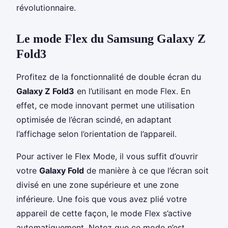
révolutionnaire.
Le mode Flex du Samsung Galaxy Z
Fold3
Profitez de la fonctionnalité de double écran du
Galaxy Z Fold3
en l’utilisant en mode Flex. En
effet, ce mode innovant permet une utilisation
optimisée de l’écran scindé, en adaptant
l’affichage selon l’orientation de l’appareil.
Pour activer le Flex Mode, il vous suffit d’ouvrir
votre
Galaxy Fold
de manière à ce que l’écran soit
divisé en une zone supérieure et une zone
inférieure. Une fois que vous avez plié votre
appareil de cette façon, le mode Flex s’active
automatiquement. Notez que ce mode n’est