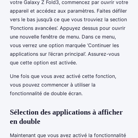
votre Galaxy Z Fold3, commencez par ouvrir votre
appareil et accédez aux paramètres. Faites défiler
vers le bas jusqu’à ce que vous trouviez la section
‘Fonctions avancées’. Appuyez dessus pour ouvrir
une nouvelle fenêtre de menu. Dans ce menu,
vous verrez une option marquée ‘Continuer les
applications sur l’écran principal’. Assurez-vous
que cette option est activée.
Une fois que vous avez activé cette fonction,
vous pouvez commencer à utiliser la
fonctionnalité de double écran.
Sélection des applications à afficher
en double
Maintenant que vous avez activé la fonctionnalité