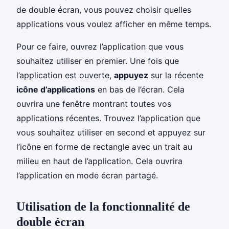
de double écran, vous pouvez choisir quelles
applications vous voulez afficher en même temps.
Pour ce faire, ouvrez l’application que vous
souhaitez utiliser en premier. Une fois que
l’application est ouverte,
appuyez
sur la récente
icône d’applications
en bas de l’écran. Cela
ouvrira une fenêtre montrant toutes vos
applications récentes. Trouvez l’application que
vous souhaitez utiliser en second et appuyez sur
l’icône en forme de rectangle avec un trait au
milieu en haut de l’application. Cela ouvrira
l’application en mode écran partagé.
Utilisation de la fonctionnalité de
double écran