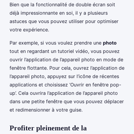
Bien que la fonctionnalité de double écran soit
déjà impressionnante en soi, il y a plusieurs
astuces que vous pouvez utiliser pour optimiser
votre expérience.
Par exemple, si vous voulez prendre une
photo
tout en regardant un tutoriel vidéo, vous pouvez
ouvrir l’application de l’appareil photo en mode de
fenêtre flottante. Pour cela, ouvrez l’application de
l’appareil photo, appuyez sur l’icône de récentes
applications et choisissez ‘Ouvrir en fenêtre pop-
up’. Cela ouvrira l’application de l’appareil photo
dans une petite fenêtre que vous pouvez déplacer
et redimensionner à votre guise.
Profiter pleinement de la