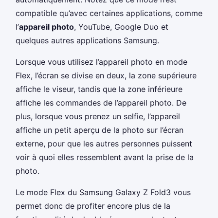
compatible qu’avec certaines applications, comme
l’
appareil photo
, YouTube, Google Duo et
quelques autres applications Samsung.
Lorsque vous utilisez l’appareil photo en mode
Flex, l’écran se divise en deux, la zone supérieure
affiche le viseur, tandis que la zone inférieure
affiche les commandes de l’appareil photo. De
plus, lorsque vous prenez un selfie, l’appareil
affiche un petit aperçu de la photo sur l’écran
externe, pour que les autres personnes puissent
voir à quoi elles ressemblent avant la prise de la
photo.
Le mode Flex du Samsung Galaxy Z Fold3 vous
permet donc de profiter encore plus de la